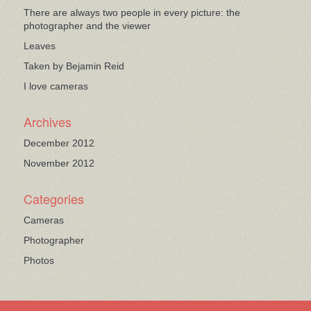
There are always two people in every picture: the
photographer and the viewer
Leaves
Taken by Bejamin Reid
I love cameras
Archives
December 2012
November 2012
Categories
Cameras
Photographer
Photos