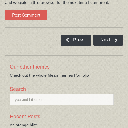
and website in this browser for the next time I comment.
Prev.
Next
Our other themes
Check out the whole MeanThemes Portfolio
Search
Recent Posts
An orange bike